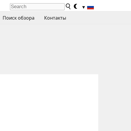
▼
Поиск обзора
Контакты