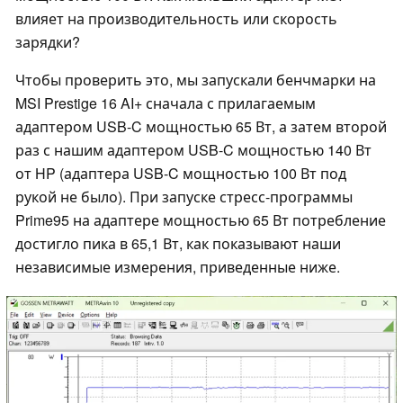
влияет на производительность или скорость
зарядки?
Чтобы проверить это, мы запускали бенчмарки на
MSI Prestige 16 AI+ сначала с прилагаемым
адаптером USB-C мощностью 65 Вт, а затем второй
раз с нашим адаптером USB-C мощностью 140 Вт
от HP (адаптера USB-C мощностью 100 Вт под
рукой не было). При запуске стресс-программы
Prime95 на адаптере мощностью 65 Вт потребление
достигло пика в 65,1 Вт, как показывают наши
независимые измерения, приведенные ниже.