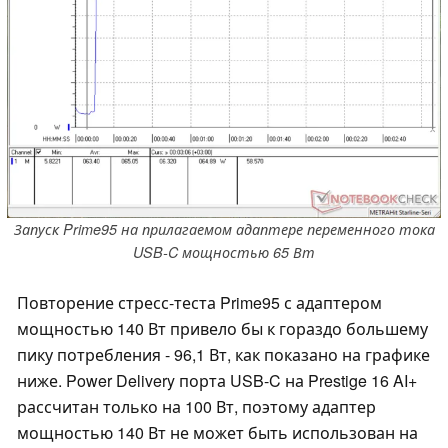
Запуск Prime95 на прилагаемом адаптере переменного тока
USB-C мощностью 65 Вт
Повторение стресс-теста Prime95 с адаптером
мощностью 140 Вт привело бы к гораздо большему
пику потребления - 96,1 Вт, как показано на графике
ниже. Power Delivery порта USB-C на Prestige 16 AI+
рассчитан только на 100 Вт, поэтому адаптер
мощностью 140 Вт не может быть использован на