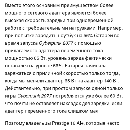
Вместо этого основным преимуществом более
мощного сетевого адаптера является более
высокая скорость зарядки при одновременной
работе с требовательными нагрузками. Например,
при попытке зарядить ноутбук на 56% батареи во
время запуска
Cyberpunk 2077
с помощью
прилагаемого адаптера переменного тока
мощностью 65 Вт, уровень заряда фактически
оставался на уровне 56%. Батарея начинала
заряжаться с приличной скоростью только тогда,
когда мы меняли адаптер 65 Вт на адаптер 140 Вт.
Действительно, при простом запуске одной только
игры
Cyberpunk 2077
потребляется уже более 60 Вт,
что почти не оставляет накладок для зарядки, если
адаптер переменного тока слишком мал.
Поэтому владельцы Prestige 16 AI+, которые часто