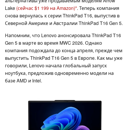
альтернативы уже продаваемым моделям Arrow
Lake
(сейчас $1 199 на Amazon)
. Теперь компания
снова вернулась к серии ThinkPad T16, выпустив в
Северной Америке и Австралии ThinkPad T16 Gen 5.
Напомним, что Lenovo анонсировала ThinkPad T16
Gen 5 в марте во время MWC 2026. Однако
компания подождала до конца апреля, прежде чем
выпустить ThinkPad T16 Gen 5 в Европе. Как мы уже
говорили, Lenovo начала глобальный запуск
ноутбука, предложив одновременно модели на
базе AMD и Intel.