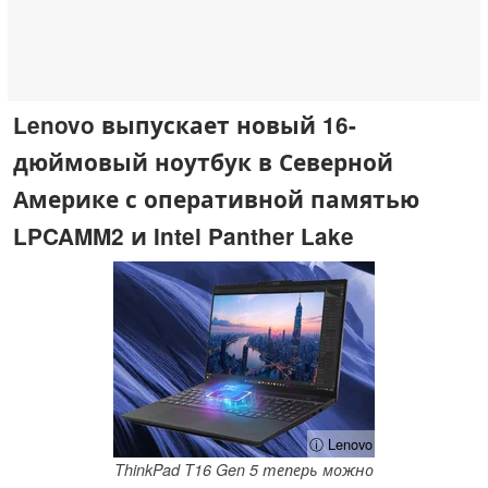
Lenovo выпускает новый 16-
дюймовый ноутбук в Северной
Америке с оперативной памятью
LPCAMM2 и Intel Panther Lake
ⓘ Lenovo
ThinkPad T16 Gen 5 теперь можно