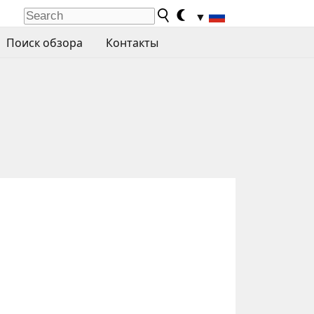
▼
Поиск обзора
Контакты