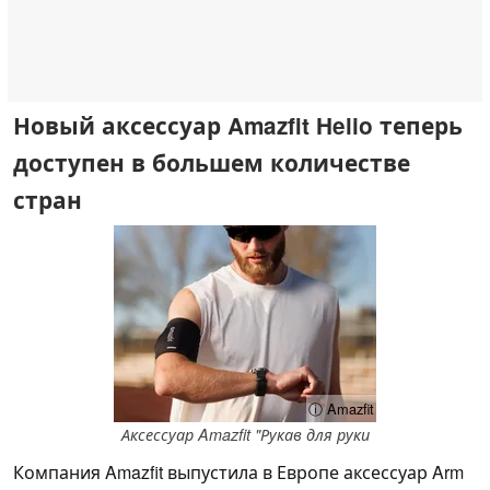
Новый аксессуар Amazfit Helio теперь
доступен в большем количестве
стран
ⓘ Amazfit
Аксессуар Amazfit "Рукав для руки
Компания Amazfit выпустила в Европе аксессуар Arm