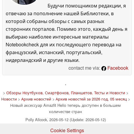
Будучи помощником редакции, я
отвечаю за пополнение нашей Библиотеки, в
которой собраны обзоры с самых разных
сторонних порталов. Помимо этого, каждый день я
выбираю наиболее интересные материалы
Notebookcheck для их последующего перевода на
французский, испанский, португальский,
нидерландский и другие языки.
contact me via:
Facebook
'
>
Обзоры Ноутбуков, Смартфонов, Планшетов. Тесты и Новости
>
Новости
>
Архив новостей
>
Архив новостей за 2026 год, 05 месяц
>
Новый аксессуар Amazfit Helio теперь доступен в большем
количестве стран
Polly Allcock, 2026-05-12 (Update: 2026-05-12)
Cookie Settings