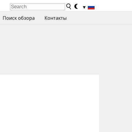
▼
Поиск обзора
Контакты