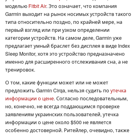
моделью
Fitbit Air
. Это означает, что компания
Garmin выходит на рынок носимых устройств такого
типа относительно поздно, по крайней мере, на
первый взгляд или при узком определении
категории устройств. На самом деле, Garmin уже
предлагает умный браслет без дисплея в виде Index
Sleep Monitor, хотя это устройство предназначено
именно для расширенного отслеживания сна, а не
тренировок.
О том, какие функции может или не может
предложить Garmin Cirqa, нельзя судить по
утечка
информации о цене
. Согласно последовательным,
но, конечно, не всегда поддающимся проверке
заявлениям украинских пользователей, утечка
информации о цене около $500 не является
особенно достоверной. Ритейлер, очевидно, также