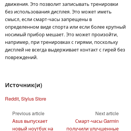
движения. Это позволит записывать тренировки
без использования дисплея. Это может иметь
смысл, если смарт-часы запрещены в
определенном виде спорта или если более крупный
носимый прибор мешает. Это может произойти,
например, при тренировках с гирями, поскольку
дисплей не всегда выдерживает контакт с гирей без
повреждений.
Источник(и)
Reddit
,
Stylus Store
Previous article
Next article
Asus выпускает
Смарт-часы Garmin
новый ноутбук на
получили улучшенные