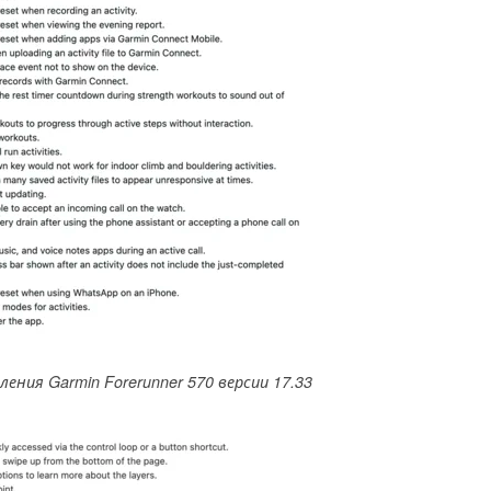
ения Garmin Forerunner 570 версии 17.33