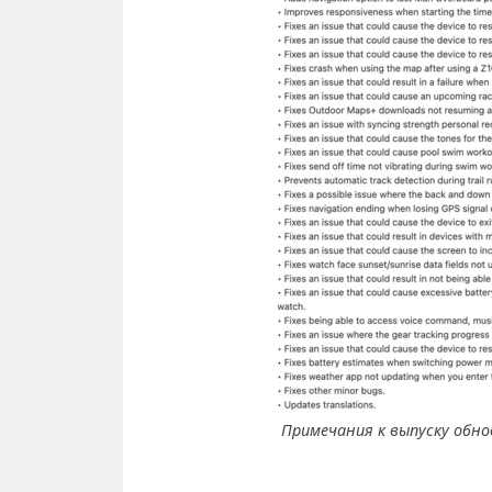
Примечания к выпуску обнов