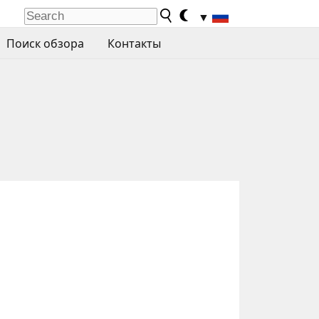
▼
Поиск обзора
Контакты