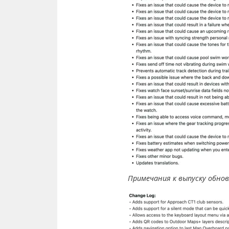
Примечания к выпуску обновл