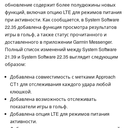
обновление содержит более полудюжины новых
функций, включая опцию LTE для режимов питания
при активности. Как сообщается, в System Software
22.35 добавлена функция просмотра результатов
игры в гольф, а также статус прочитанного и
доставленного в приложении Garmin Messenger.
Полный список изменений между System Software
21.39 и System Software 22.35 выглядит следующим
образом:
Добавлена совместимость с метками Approach
CT1 для отслеживания каждого удара любой
клюшкой.
Добавлена возможность отслеживать
показатели игры в гольф.
Добавлена опция LTE для режимов питания
активности.