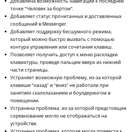
Добавлена возможность навигации к последней
точке "Человек за бортом".
Добавляет статус прочитанных и доставленных
сообщений в Messenger.
Добавляет поддержку бесшумного режима,
который можно быстро вызвать с помощью
контура управления или сочетания клавиш.
Позволяет получить доступ к меню раскладки
клавиатуры, проведя пальцем вверх из нижней
части страницы.
Устраняет возможную проблему, из-за которой
клавиши "назад" и "вниз" не работали при
занятиях скалолазанием и боулдерингом в
помещении.
Устранена проблема, из-за которой предстоящее
соревнование могло не отображаться на
устройстве.
Устранена проблема, которая могла привести к