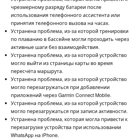
чрезмерному разряду батареи после
использования телефонного ассистента или
принятия телефонного вызова на часах.
Устранена проблема, из-за которой тренировки
по плаванию в бассейне могли проходить через
активные шаги без взаимодействия.
Устранена проблема, из-за которой устройство
могло выйти из страницы карты во время
пересчёта маршрута.
Устранена проблема, из-за которой устройство
могло перезагружаться при добавлении
приложений через Garmin Connect Mobile.
Устранена проблема, из-за которой устройство
могло перезагружаться при записи активности.
Устранена проблема, которая могла привести к
перезагрузке устройства при использовании
WhatsApp на iPhone.