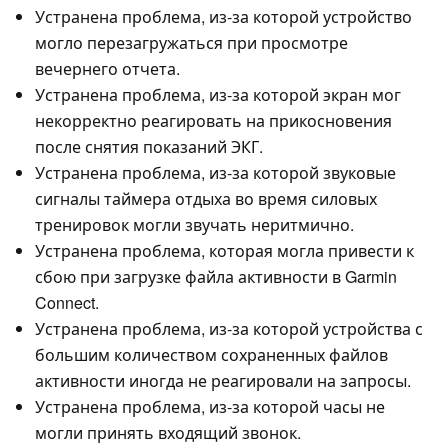
Устранена проблема, из-за которой устройство
могло перезагружаться при просмотре
вечернего отчета.
Устранена проблема, из-за которой экран мог
некорректно реагировать на прикосновения
после снятия показаний ЭКГ.
Устранена проблема, из-за которой звуковые
сигналы таймера отдыха во время силовых
тренировок могли звучать неритмично.
Устранена проблема, которая могла привести к
сбою при загрузке файла активности в Garmin
Connect.
Устранена проблема, из-за которой устройства с
большим количеством сохраненных файлов
активности иногда не реагировали на запросы.
Устранена проблема, из-за которой часы не
могли принять входящий звонок.