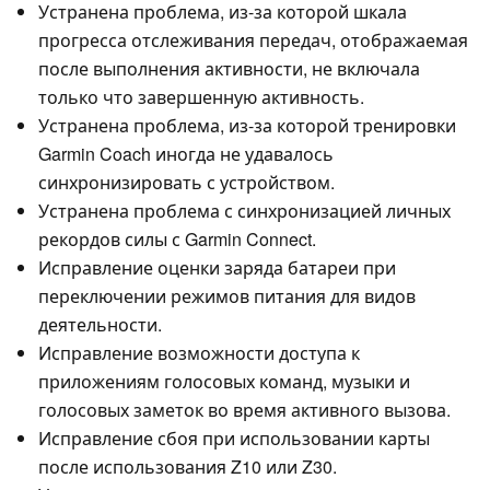
Устранена проблема, из-за которой шкала
прогресса отслеживания передач, отображаемая
после выполнения активности, не включала
только что завершенную активность.
Устранена проблема, из-за которой тренировки
Garmin Coach иногда не удавалось
синхронизировать с устройством.
Устранена проблема с синхронизацией личных
рекордов силы с Garmin Connect.
Исправление оценки заряда батареи при
переключении режимов питания для видов
деятельности.
Исправление возможности доступа к
приложениям голосовых команд, музыки и
голосовых заметок во время активного вызова.
Исправление сбоя при использовании карты
после использования Z10 или Z30.