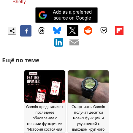
Shelly
Add as a preferred
source on Google
Ещё по теме
Garmin представляет
Смарт-часы Garmin
последнее
получат десятки
обновление с
новых функций и
новыми функциями
улучшений с
"История состояния
выходом крупного