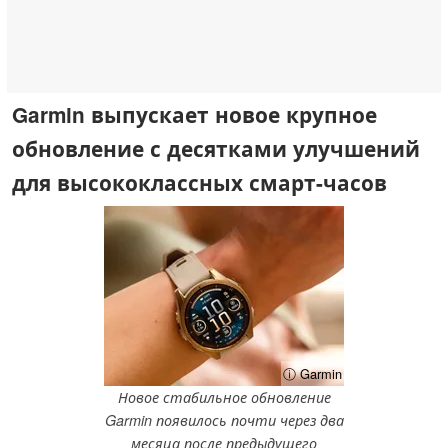
Garmin выпускает новое крупное
обновление с десятками улучшений
для высококлассных смарт-часов
ⓘ Garmin
Новое стабильное обновление
Garmin появилось почти через два
месяца после предыдущего