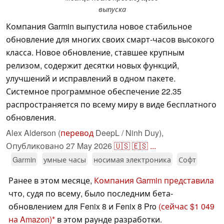
выпуска
Компания Garmin выпустила новое стабильное
обновление для многих своих смарт-часов высокого
класса. Новое обновление, ставшее крупным
релизом, содержит десятки новых функций,
улучшений и исправлений в одном пакете.
Системное программное обеспечение 22.35
распространяется по всему миру в виде бесплатного
обновления.
Alex Alderson (
перевод
DeepL / Ninh Duy),
Опубликовано
27 May 2026
🇺🇸
🇪🇸
...
Garmin
умные часы
носимая электроника
Софт
Ранее в этом месяце,
Компания Garmin представила
что, судя по всему, было последним бета-
обновлением для Fenix 8 и Fenix 8 Pro
(сейчас $1 049
на Amazon)
в этом раунде разработки.