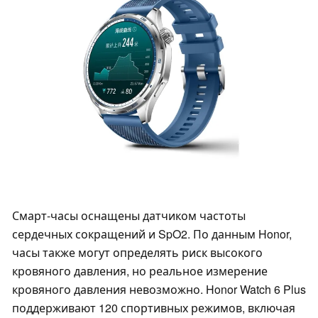
Смарт-часы оснащены датчиком частоты
сердечных сокращений и SpO2. По данным Honor,
часы также могут определять риск высокого
кровяного давления, но реальное измерение
кровяного давления невозможно. Honor Watch 6 Plus
поддерживают 120 спортивных режимов, включая