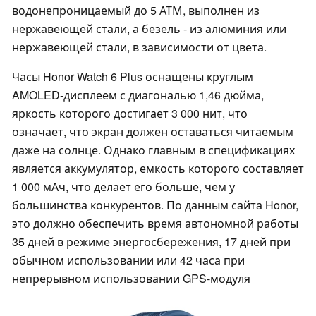
водонепроницаемый до 5 АТМ, выполнен из
нержавеющей стали, а безель - из алюминия или
нержавеющей стали, в зависимости от цвета.
Часы Honor Watch 6 Plus оснащены круглым
AMOLED-дисплеем с диагональю 1,46 дюйма,
яркость которого достигает 3 000 нит, что
означает, что экран должен оставаться читаемым
даже на солнце. Однако главным в спецификациях
является аккумулятор, емкость которого составляет
1 000 мАч, что делает его больше, чем у
большинства конкурентов. По данным сайта Honor,
это должно обеспечить время автономной работы
35 дней в режиме энергосбережения, 17 дней при
обычном использовании или 42 часа при
непрерывном использовании GPS-модуля