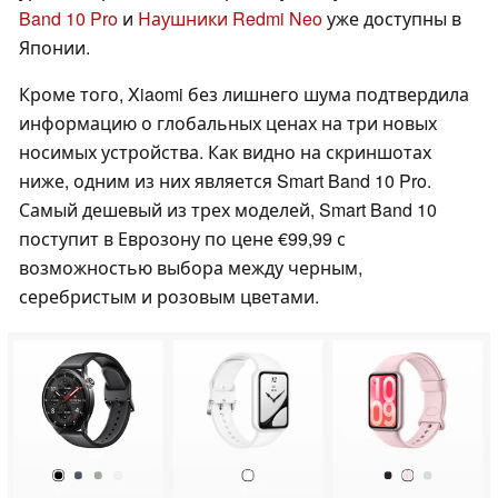
Band 10 Pro
и
Наушники Redmi Neo
уже доступны в
Японии.
Кроме того, Xiaomi без лишнего шума подтвердила
информацию о глобальных ценах на три новых
носимых устройства. Как видно на скриншотах
ниже, одним из них является Smart Band 10 Pro.
Самый дешевый из трех моделей, Smart Band 10
поступит в Еврозону по цене €99,99 с
возможностью выбора между черным,
серебристым и розовым цветами.