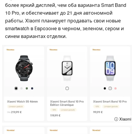
более яркий дисплей, чем оба варианта Smart Band
10 Pro, и обеспечивает до 21 дня автономной
работы. Xiaomi планирует продавать свои новые
smartwatch в Еврозоне в черном, зеленом, сером и
синем вариантах отделки.
ⓘ Xiaomi