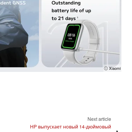
ⓘ Xiaomi
Next article
HP выпускает новый 14-дюймовый