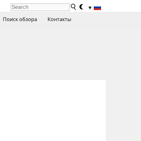
▼
Поиск обзора
Контакты