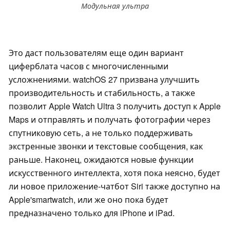
Модульная ультра
Это даст пользователям еще один вариант
циферблата часов с многочисленными
усложнениями. watchOS 27 призвана улучшить
производительность и стабильность, а также
позволит Apple Watch Ultra 3 получить доступ к Apple
Maps и отправлять и получать фотографии через
спутниковую сеть, а не только поддерживать
экстренные звонки и текстовые сообщения, как
раньше. Наконец, ожидаются новые функции
искусственного интеллекта, хотя пока неясно, будет
ли новое приложение-чатбот Siri также доступно на
Apple'smartwatch, или же оно пока будет
предназначено только для iPhone и iPad.