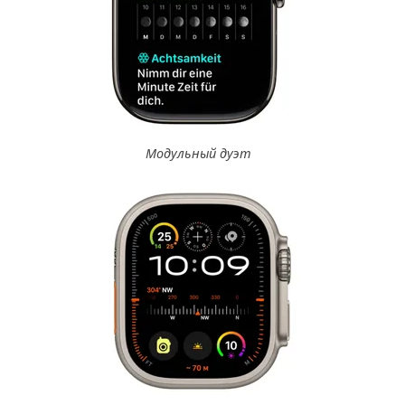
Модульный дуэт