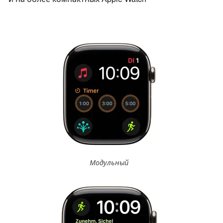
Модульный