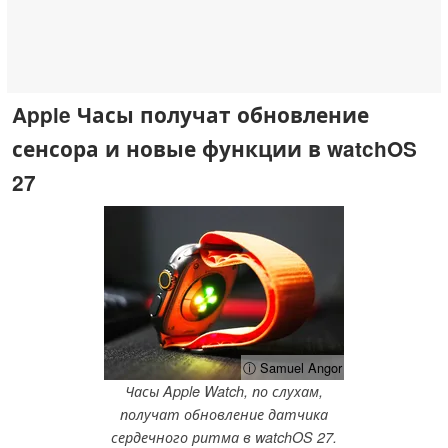
Apple Часы получат обновление
сенсора и новые функции в watchOS
27
ⓘ Samuel Angor
Часы Apple Watch, по слухам,
получат обновление датчика
сердечного ритма в watchOS 27.