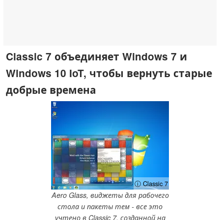
Classic 7 объединяет Windows 7 и
Windows 10 IoT, чтобы вернуть старые
добрые времена
ⓘ Classic 7
Aero Glass, виджеты для рабочего
стола и пакеты тем - все это
учтено в Classic 7, созданной на