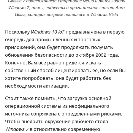
Classic 7 поддерживает стартовое меню и панель задач
Windows 7, темы, гаджеты и оригинальное стекло Aero
Glass, которое впервые появилось в Windows Vista
Поскольку
Windows 10 IoT
предназначена в первую
очередь для промышленных и торговых
приложений, она будет продолжать получать
обновления безопасности до октября 2032 года.
Конечно, Вам все равно придется искать
собственный способ лицензировать ее, но если Вы
хотите попробовать, она будет работать без
необходимости активации.
Стоит также помнить, что загрузка основной
операционной системы из неофициального
источника сопряжена с определенными рисками.
Чтобы внедрить окружение рабочего стола
Windows 7
в относительно современную