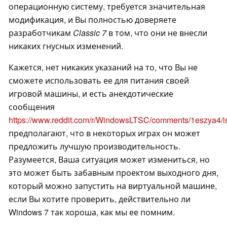
операционную систему, требуется значительная
модификация, и Вы полностью доверяете
разработчикам
Classic 7
в том, что они не внесли
никаких гнусных изменений.
Кажется, нет никаких указаний на то, что Вы не
сможете использовать ее для питания своей
игровой машины, и есть анекдотические
сообщения
https://www.reddit.com/r/WindowsLTSC/comments/1eszya4/
предполагают, что в некоторых играх он может
предложить лучшую производительность.
Разумеется, Ваша ситуация может измениться, но
это может быть забавным проектом выходного дня,
который можно запустить на виртуальной машине,
если Вы хотите проверить, действительно ли
Windows 7 так хороша, как мы ее помним.