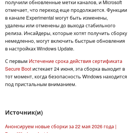
получили обновленные метки каналов, и Microsoft
отмечает, что переход еще продолжается. Функции
в канале Experimental могут быть изменены,
удалены или отменены до выхода стабильного
релиза. Инсайдеры, которые хотят получить сборку
немедленно, могут включить быстрые обновления
в настройках Windows Update.
С первым
Истечение срока действия сертификата
Secure Boot
истекает 24 июня, эта сборка выходит в
тот момент, когда безопасность Windows находится
под пристальным вниманием.
Источник(и)
Анонсируем новые сборки за 22 мая 2026 года |