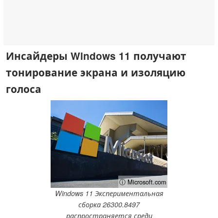
Инсайдеры Windows 11 получают
тонирование экрана и изоляцию
голоса
ⓘ Microsoft.com
Windows 11 Экспериментальная
сборка 26300.8497
распространяется среди