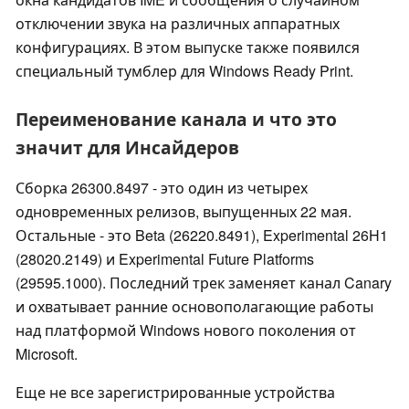
отключении звука на различных аппаратных
конфигурациях. В этом выпуске также появился
специальный тумблер для Windows Ready Print.
Переименование канала и что это
значит для Инсайдеров
Сборка 26300.8497 - это один из четырех
одновременных релизов, выпущенных 22 мая.
Остальные - это Beta (26220.8491), Experimental 26H1
(28020.2149) и Experimental Future Platforms
(29595.1000). Последний трек заменяет канал Canary
и охватывает ранние основополагающие работы
над платформой Windows нового поколения от
Microsoft.
Еще не все зарегистрированные устройства