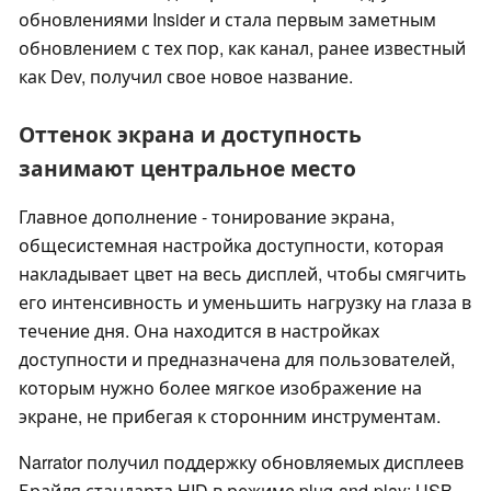
обновлениями Insider и стала первым заметным
обновлением с тех пор, как канал, ранее известный
как Dev, получил свое новое название.
Оттенок экрана и доступность
занимают центральное место
Главное дополнение - тонирование экрана,
общесистемная настройка доступности, которая
накладывает цвет на весь дисплей, чтобы смягчить
его интенсивность и уменьшить нагрузку на глаза в
течение дня. Она находится в настройках
доступности и предназначена для пользователей,
которым нужно более мягкое изображение на
экране, не прибегая к сторонним инструментам.
Narrator получил поддержку обновляемых дисплеев
Брайля стандарта HID в режиме plug-and-play: USB-