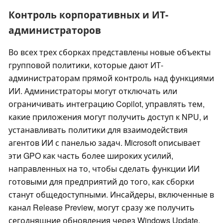
Контроль корпоративных и ИТ-
администраторов
Во всех трех сборках представлены новые объекты
групповой политики, которые дают ИТ-
администраторам прямой контроль над функциями
ИИ. Администраторы могут отключать или
ограничивать интеграцию Copilot, управлять тем,
какие приложения могут получить доступ к NPU, и
устанавливать политики для взаимодействия
агентов ИИ с панелью задач. Microsoft описывает
эти GPO как часть более широких усилий,
направленных на то, чтобы сделать функции ИИ
готовыми для предприятий до того, как сборки
станут общедоступными. Инсайдеры, включенные в
канал Release Preview, могут сразу же получить
сегодняшние обновления через Windows Update.