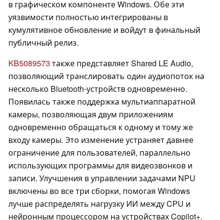
в графическом компоненте Windows. Обе эти
уязвимости полностью интегрированы в
кумулятивное обновление и войдут в финальный
публичный релиз.
KB5089573
также представляет Shared LE Audio,
позволяющий транслировать один аудиопоток на
несколько Bluetooth-устройств одновременно.
Появилась также поддержка мультиаппаратной
камеры, позволяющая двум приложениям
одновременно обращаться к одному и тому же
входу камеры. Это изменение устраняет давнее
ограничение для пользователей, параллельно
использующих программы для видеозвонков и
записи. Улучшения в управлении задачами NPU
включены во все три сборки, помогая Windows
лучше распределять нагрузку ИИ между CPU и
нейронным процессором на устройствах Copilot+.