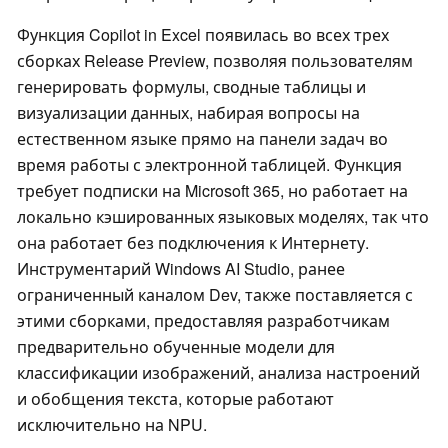
Функция Copilot in Excel появилась во всех трех
сборках Release Preview, позволяя пользователям
генерировать формулы, сводные таблицы и
визуализации данных, набирая вопросы на
естественном языке прямо на панели задач во
время работы с электронной таблицей. Функция
требует подписки на Microsoft 365, но работает на
локально кэшированных языковых моделях, так что
она работает без подключения к Интернету.
Инструментарий Windows AI Studio, ранее
ограниченный каналом Dev, также поставляется с
этими сборками, предоставляя разработчикам
предварительно обученные модели для
классификации изображений, анализа настроений
и обобщения текста, которые работают
исключительно на NPU.