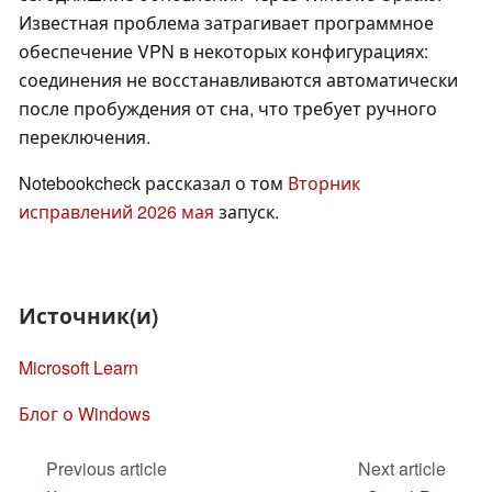
Известная проблема затрагивает программное
обеспечение VPN в некоторых конфигурациях:
соединения не восстанавливаются автоматически
после пробуждения от сна, что требует ручного
переключения.
Notebookcheck рассказал о том
Вторник
исправлений 2026 мая
запуск.
Источник(и)
Microsoft Learn
Блог о Windows
Previous article
Next article