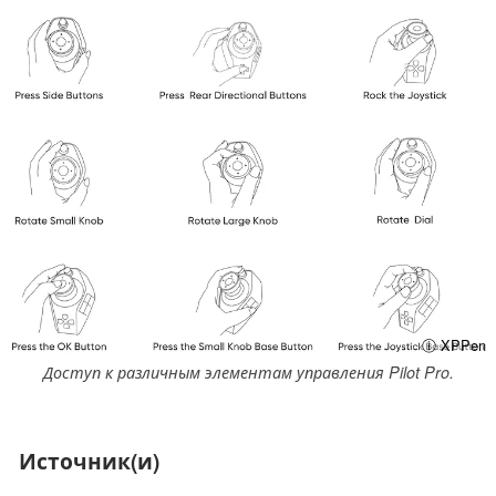
ⓘ XPPen
Доступ к различным элементам управления Pilot Pro.
Источник(и)