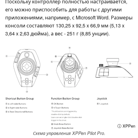
Поскольку контроллер полностью настраивается,
его можно приспособить для работы с другими
приложениями, например, с Microsoft Word. Размеры
консоли составляют 130,25 x 92,5 x 66,9 мм (5,13 x
3,64 x 2,63 дюйма), а вес - 251 г (8,85 унции).
ⓘ XPPen
Схема управления XPPen Pilot Pro.