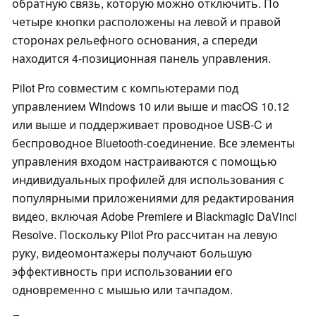
обратную связь, которую можно отключить. По
четыре кнопки расположены на левой и правой
сторонах рельефного основания, а спереди
находится 4-позиционная панель управления.
Pilot Pro совместим с компьютерами под
управлением Windows 10 или выше и macOS 10.12
или выше и поддерживает проводное USB-C и
беспроводное Bluetooth-соединение. Все элементы
управления входом настраиваются с помощью
индивидуальных профилей для использования с
популярными приложениями для редактирования
видео, включая Adobe Premiere и Blackmagic DaVinci
Resolve. Поскольку Pilot Pro рассчитан на левую
руку, видеомонтажеры получают большую
эффективность при использовании его
одновременно с мышью или тачпадом.