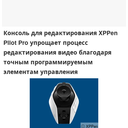
Консоль для редактирования XPPen
Pilot Pro упрощает процесс
редактирования видео благодаря
точным программируемым
элементам управления
ⓘ XPPen