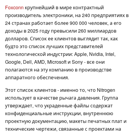
Foxconn
крупнейший в мире контрактный
производитель электроники, на 240 предприятиях в
24 странах работает более 900 000 человек, а его
доходы в 2025 году превысили 260 миллиардов
долларов. Список ее клиентов выглядит так, как
будто это список лучших представителей
технологической индустрии: Apple, Nvidia, Intel,
Google, Dell, AMD, Microsoft и Sony - все они
полагаются на эту компанию в производстве
аппаратного обеспечения.
Этот список клиентов - именно то, что Nitrogen
использует в качестве рычага давления. Группа
утверждает, что украденные файлы содержат
конфиденциальные инструкции, внутреннюю
проектную документацию, макеты печатных плат и
технические чертежи, связанные с проектами на