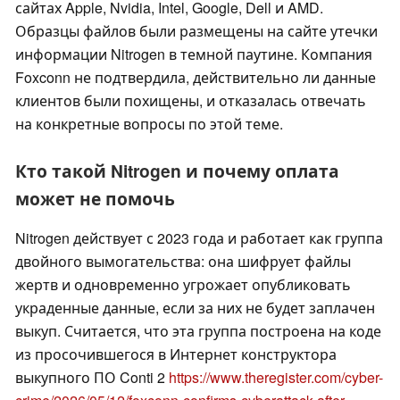
сайтах Apple, Nvidia, Intel, Google, Dell и AMD.
Образцы файлов были размещены на сайте утечки
информации Nitrogen в темной паутине. Компания
Foxconn не подтвердила, действительно ли данные
клиентов были похищены, и отказалась отвечать
на конкретные вопросы по этой теме.
Кто такой Nitrogen и почему оплата
может не помочь
Nitrogen действует с 2023 года и работает как группа
двойного вымогательства: она шифрует файлы
жертв и одновременно угрожает опубликовать
украденные данные, если за них не будет заплачен
выкуп. Считается, что эта группа построена на коде
из просочившегося в Интернет конструктора
выкупного ПО Conti 2
https://www.theregister.com/cyber-