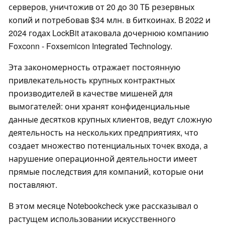
серверов, уничтожив от 20 до 30 ТБ резервных
копий и потребовав $34 млн. в биткоинах. В 2022 и
2024 годах LockBit атаковала дочернюю компанию
Foxconn - Foxsemicon Integrated Technology.
Эта закономерность отражает постоянную
привлекательность крупных контрактных
производителей в качестве мишеней для
вымогателей: они хранят конфиденциальные
данные десятков крупных клиентов, ведут сложную
деятельность на нескольких предприятиях, что
создает множество потенциальных точек входа, а
нарушение операционной деятельности имеет
прямые последствия для компаний, которые они
поставляют.
В этом месяце Notebookcheck уже рассказывал о
растущем использовании искусственного