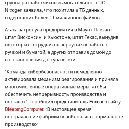
группа разработчиков вымогательского ПО
Nitrogen заявила, что похитила 8 ТБ данных,
содержащих более 11 миллионов файлов.
Атака затронула предприятия в Маунт Плезант,
штат Висконсин, и Хьюстоне, штат Техас, вынудив
некоторых сотрудников вернуться к работе с
ручкой и бумагой, а других отправив домой до
восстановления доступа к сети.
"Команда кибербезопасности немедленно
активировала механизм реагирования и приняла
многочисленные оперативные меры, чтобы
обеспечить непрерывность производства и
поставок", - сообщил представитель Foxconn сайту
BleepingComputer.
"В настоящее время
пострадавшие фабрики возобновляют нормальное
производство"