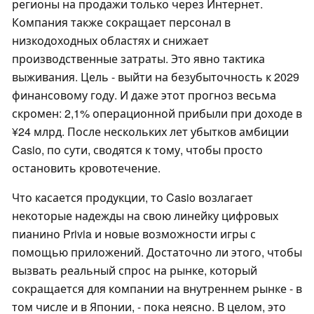
регионы на продажи только через Интернет.
Компания также сокращает персонал в
низкодоходных областях и снижает
производственные затраты. Это явно тактика
выживания. Цель - выйти на безубыточность к 2029
финансовому году. И даже этот прогноз весьма
скромен: 2,1% операционной прибыли при доходе в
¥24 млрд. После нескольких лет убытков амбиции
Casio, по сути, сводятся к тому, чтобы просто
остановить кровотечение.
Что касается продукции, то Casio возлагает
некоторые надежды на свою линейку цифровых
пианино Privia и новые возможности игры с
помощью приложений. Достаточно ли этого, чтобы
вызвать реальный спрос на рынке, который
сокращается для компании на внутреннем рынке - в
том числе и в Японии, - пока неясно. В целом, это