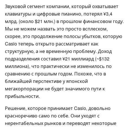
Звуковой сегмент компании, который охватывает
клавиатуры и цифровые пианино, потерял ¥3,4
млрд. (около $21 млн.) в прошлом финансовом году.
Мы не можем назвать это просто всплеском,
скорее, это продолжение полосы убытков, которую
Casio теперь открыто рассматривает как
структурную, а не временную проблему. Доход
подразделения составил ¥21 миллиард (~$132
миллиона), что практически не изменилось по
сравнению с прошлым годом. Похоже, что в
ближайшей перспективе у японской
мегакорпорации не будет значимого пути к
прибыльности.
Решение, которое принимает Casio, довольно
красноречиво само по себе. Они уходят с
нерентабельных рынков и переводят некоторые