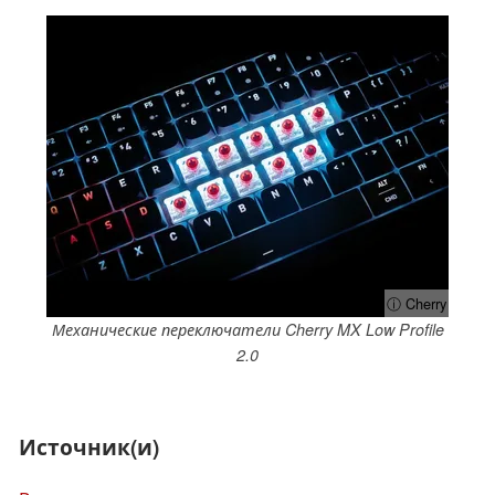
ⓘ Cherry
Механические переключатели Cherry MX Low Profile
2.0
Источник(и)