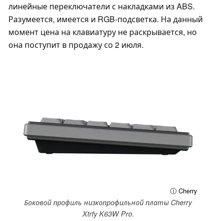
линейные переключатели с накладками из ABS.
Разумеется, имеется и RGB-подсветка. На данный
момент цена на клавиатуру не раскрывается, но
она поступит в продажу со 2 июля.
ⓘ Cherry
Боковой профиль низкопрофильной платы Cherry
Xtrfy K63W Pro.