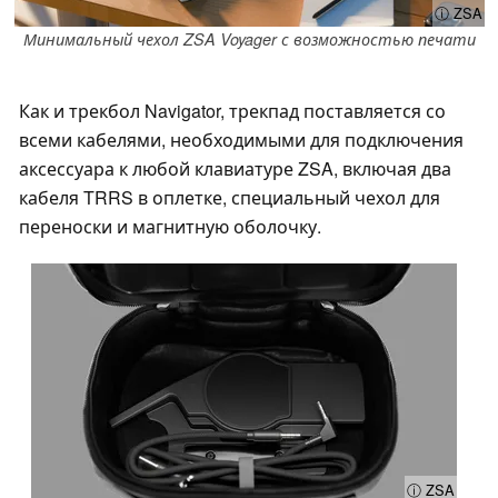
ⓘ ZSA
Минимальный чехол ZSA Voyager с возможностью печати
Как и трекбол Navigator, трекпад поставляется со
всеми кабелями, необходимыми для подключения
аксессуара к любой клавиатуре ZSA, включая два
кабеля TRRS в оплетке, специальный чехол для
переноски и магнитную оболочку.
ⓘ ZSA