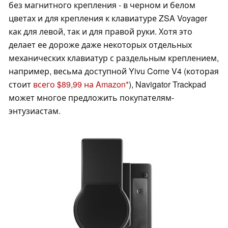
без магнитного крепления - в черном и белом
цветах и для крепления к клавиатуре ZSA Voyager
как для левой, так и для правой руки. Хотя это
делает ее дороже даже некоторых отдельных
механических клавиатур с раздельным креплением,
например, весьма доступной Yivu Corne V4 (которая
стоит
всего $89,99 на Amazon
), Navigator Trackpad
может многое предложить покупателям-
энтузиастам.