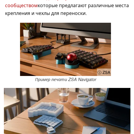
сообществом
которые предлагают различные места
крепления и чехлы для переноски.
ⓘ ZSA
Пример печати ZSA Navigator