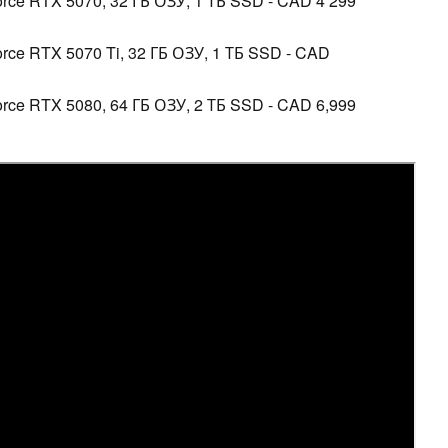
Force RTX 5070, 32 ГБ ОЗУ, 1 ТБ SSD - CAD 4 299
Force RTX 5070 Ti, 32 ГБ ОЗУ, 1 ТБ SSD - CAD
Force RTX 5080, 64 ГБ ОЗУ, 2 ТБ SSD - CAD 6,999