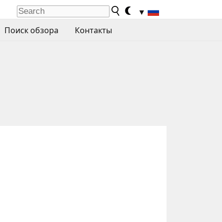
▼
Поиск обзора
Контакты