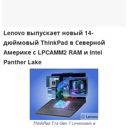
Lenovo выпускает новый 14-
дюймовый ThinkPad в Северной
Америке с LPCAMM2 RAM и Intel
Panther Lake
ⓘ Lenovo
ThinkPad T14 Gen 7 сочетает в