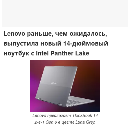
Lenovo раньше, чем ожидалось,
выпустила новый 14-дюймовый
ноутбук с Intel Panther Lake
Lenovo предлагает ThinkBook 14
2-в-1 Gen 6 в цвете Luna Grey.