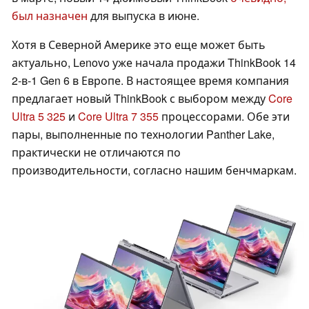
был назначен
для выпуска в июне.
Хотя в Северной Америке это еще может быть
актуально, Lenovo уже начала продажи ThinkBook 14
2-в-1 Gen 6 в Европе. В настоящее время компания
предлагает новый ThinkBook с выбором между
Core
Ultra 5 325
и
Core Ultra 7 355
процессорами. Обе эти
пары, выполненные по технологии Panther Lake,
практически не отличаются по
производительности, согласно нашим бенчмаркам.