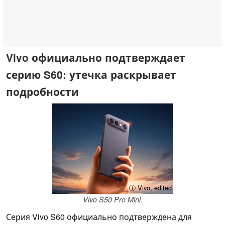
Vivo официально подтверждает
серию S60: утечка раскрывает
подробности
ⓘ Vivo, edited
Vivo S50 Pro Mini.
Серия Vivo S60 официально подтверждена для