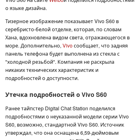
о языке дизайна.
Тизерное изображение показывает Vivo S60 в
серебристо-белой отделке, которая, по словам
Хана, вдохновлена видом света, отражающегося в
море. Дополнительно,
Vivo
сообщает, что задняя
панель телефона будет выполнена из стекла с
"холодной резьбой". Компания не раскрыла
никаких технических характеристик и
подробностей о доступности.
Утечка подробностей о Vivo S60
Ранее тайпстер Digital Chat Station поделился
подробностями о неуказанной модели серии Vivo
S60, возможно, стандартной Vivo S60. Источник
утверждал, что она оснащена 6,59-дюймовым