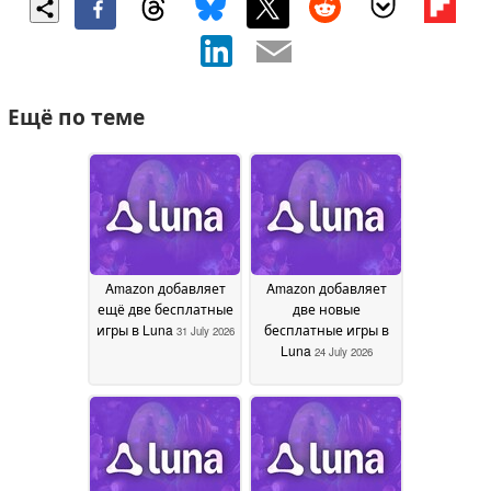
Ещё по теме
Amazon добавляет
Amazon добавляет
ещё две бесплатные
две новые
игры в Luna
бесплатные игры в
31 July 2026
Luna
24 July 2026