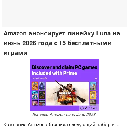
Amazon анонсирует линейку Luna на
июнь 2026 года с 15 бесплатными
играми
ⓘ Amazon
Линейка Amazon Luna June 2026.
Компания Amazon объявила следующий набор игр,