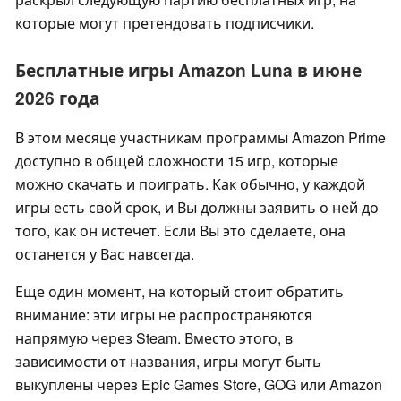
которые могут претендовать подписчики.
Бесплатные игры Amazon Luna в июне
2026 года
В этом месяце участникам программы Amazon Prime
доступно в общей сложности 15 игр, которые
можно скачать и поиграть. Как обычно, у каждой
игры есть свой срок, и Вы должны заявить о ней до
того, как он истечет. Если Вы это сделаете, она
останется у Вас навсегда.
Еще один момент, на который стоит обратить
внимание: эти игры не распространяются
напрямую через Steam. Вместо этого, в
зависимости от названия, игры могут быть
выкуплены через Epic Games Store, GOG или Amazon