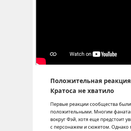
Положительная реакция 
Кратоса не хватило
Первые реакции сообщества были
положительными. Многим фанатам
вокруг Фэй, хотя еще предстоит уви
с персонажем и сюжетом. Однако 