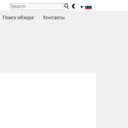
▼
Поиск обзора
Контакты