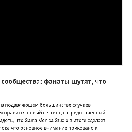
сообщества: фанаты шутят, что
 в подавляющем большинстве случаев
 нравится новый сеттинг, сосредоточенный
деть, что Santa Monica Studio в итоге сделает
пока что основное внимание приковано к