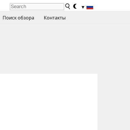
▼
Поиск обзора
Контакты