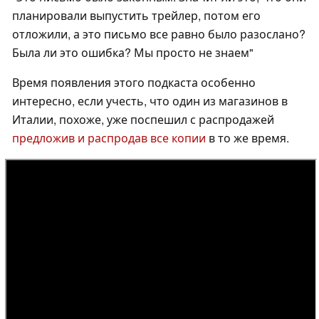
планировали выпустить трейлер, потом его
отложили, а это письмо все равно было разослано?
Была ли это ошибка? Мы просто не знаем"
Время появления этого подкаста особенно
интересно, если учесть, что один из магазинов в
Италии, похоже, уже поспешил с распродажей
предложив и распродав все копии
в то же время.