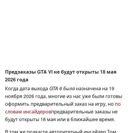
Предзаказы GTA VI не будут открыты 18 мая
2026 года
Когда дата выхода
GTA 6 была
назначена на 19
ноября 2026 года, многие из нас уже были готовы
оформить предварительный заказ на игру, но
по
словам инсайдеров
предварительные заказы не
будут открыты 18 мая или в ближайшее время.
В том же подкасте авторитетный инсайдер Том