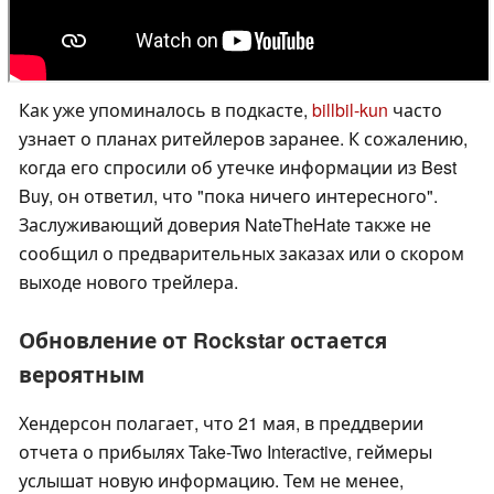
Как уже упоминалось в подкасте,
billbil-kun
часто
узнает о планах ритейлеров заранее. К сожалению,
когда его спросили об утечке информации из Best
Buy, он ответил, что "пока ничего интересного".
Заслуживающий доверия NateTheHate также не
сообщил о предварительных заказах или о скором
выходе нового трейлера.
Обновление от Rockstar остается
вероятным
Хендерсон полагает, что 21 мая, в преддверии
отчета о прибылях Take-Two Interactive, геймеры
услышат новую информацию. Тем не менее,