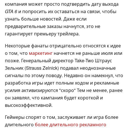
компания может просто подтвердить дату выхода
GTA 6
и попросить их оставаться на связи, чтобы
узнать больше новостей. Даже если
предварительные заказы начнутся, это не
гарантирует премьеру трейлера.
Некоторые фанаты отрицательно относятся к идее
о том, что
маркетинг
начнется не раньше июля или
позже. Генеральный директор Take-Two Штраус
Зельник (Strauss Zelnick) подавал неоднозначные
сигналы по этому поводу. Недавно он намекнул, что
разработка игры идет полным ходом и рекламные
усилия активизируются "скоро" Тем не менее, ранее
он заявлял, что кампания будет короткой и
высокоэффективной.
Геймеры спорят о том, заслуживает ли игра более
длительного
более длительного рекламного