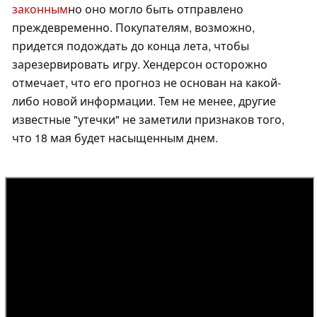
законным
но оно могло быть отправлено
преждевременно. Покупателям, возможно,
придется подождать до конца лета, чтобы
зарезервировать игру. Хендерсон осторожно
отмечает, что его прогноз не основан на какой-
либо новой информации. Тем не менее, другие
известные "утечки" не заметили признаков того,
что 18 мая будет насыщенным днем.