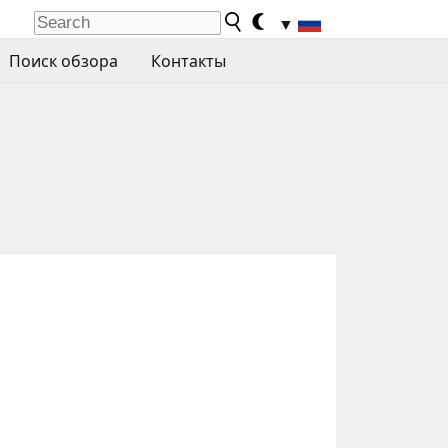
▼
Поиск обзора
Контакты