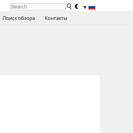
▼
Поиск обзора
Контакты