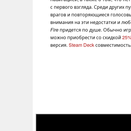
с первого взгляда. Среди других 
врагов и повторяющиеся голосовы
внимания на эти недостатки и люб
Fire
придется по душе. Обычно игра
можно приобрести со скидкой
25
версия.
Steam Deck
совместимость у