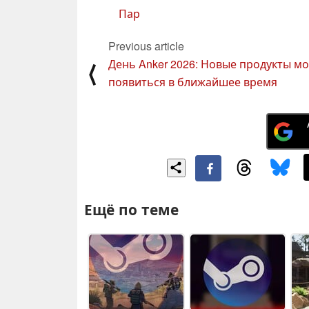
Пар
Previous article
День Anker 2026: Новые продукты мо
⟨
появиться в ближайшее время
Ещё по теме