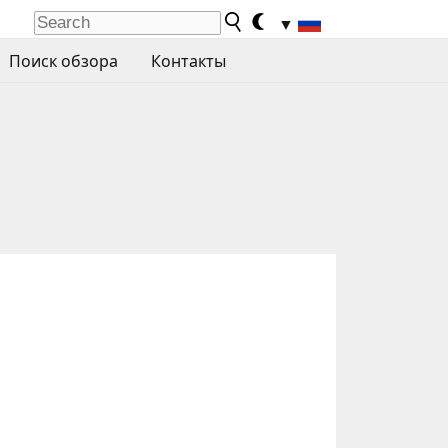
▼
Поиск обзора
Контакты