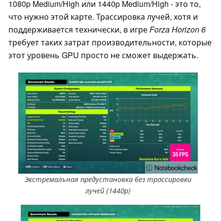
1080p Medium/High или 1440p Medium/High - это то,
что нужно этой карте. Трассировка лучей, хотя и
поддерживается технически, в игре
Forza Horizon 6
требует таких затрат производительности, которые
этот уровень GPU просто не сможет выдержать.
ⓘ Notebookcheck
Экстремальная предустановка без трассировки
лучей (1440p)