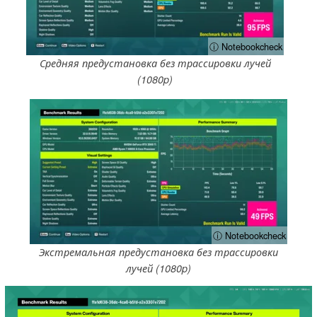
ⓘ Notebookcheck
Средняя предустановка без трассировки лучей
(1080p)
ⓘ Notebookcheck
Экстремальная предустановка без трассировки
лучей (1080p)