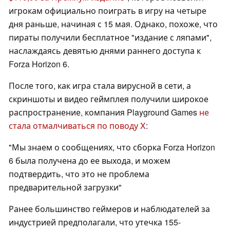
игрокам официально поиграть в игру на четыре
дня раньше, начиная с 15 мая. Однако, похоже, что
пираты получили бесплатное "издание с ляпами",
наслаждаясь девятью днями раннего доступа к
Forza Horizon 6.
После того, как игра стала вирусной в сети, а
скриншоты и видео геймплея получили широкое
распространение, компания Playground Games
не
стала отмалчиваться по поводу X
:
"Мы знаем о сообщениях, что сборка Forza Horizon
6 была получена до ее выхода, и можем
подтвердить, что это не проблема
предварительной загрузки"
Ранее большинство геймеров и наблюдателей за
индустрией предполагали, что утечка 155-