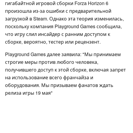
гигабайтной игровой сборки Forza Horizon 6
произошла из-за ошибки с предварительной
загрузкой в Steam. Однако эта теория изменилась,
поскольку компания Playground Games сообщила,
что игру слил инсайдер с ранним доступом к
сборке, вероятно, тестер или рецензент.
Playground Games далее заявила: "Мы принимаем
строгие меры против любого человека,
получившего доступ к этой сборке, включая запрет
на использование всего франчайза и
оборудования. Мы призываем фанатов ждать
релиза игры 19 мая"