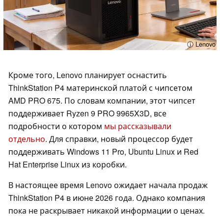
ⓘ Lenovo
Кроме того, Lenovo планирует оснастить
ThinkStation P4 материнской платой с чипсетом
AMD PRO 675. По словам компании, этот чипсет
поддерживает Ryzen 9 PRO 9965X3D, все
подробности о котором
мы рассказывали
отдельно
. Для справки, новый процессор будет
поддерживать Windows 11 Pro, Ubuntu Linux и Red
Hat Enterprise Linux из коробки.
В настоящее время Lenovo ожидает начала продаж
ThinkStation P4 в июне 2026 года. Однако компания
пока не раскрывает никакой информации о ценах.