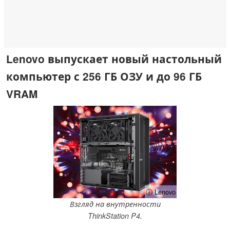
Lenovo выпускает новый настольный
компьютер с 256 ГБ ОЗУ и до 96 ГБ
VRAM
ⓘ Lenovo
Взгляд на внутренности
ThinkStation P4.