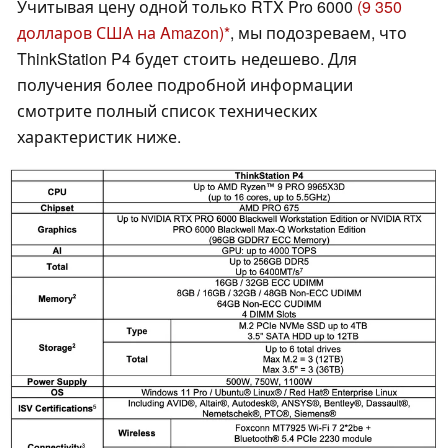
Учитывая цену одной только RTX Pro 6000
(9 350
долларов США на Amazon)
, мы подозреваем, что
ThinkStation P4 будет стоить недешево. Для
получения более подробной информации
смотрите полный список технических
характеристик ниже.