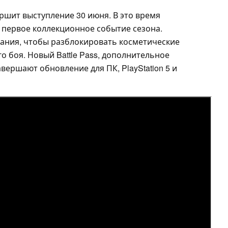
вершит выступление 30 июня. В это время
 и первое коллекционное событие сезона.
ания, чтобы разблокировать косметические
 боя. Новый Battle Pass, дополнительное
вершают обновление для ПК, PlayStation 5 и