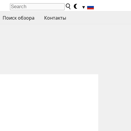
▼
Поиск обзора
Контакты