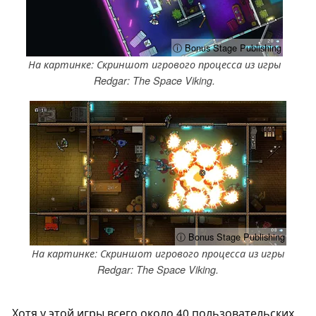
ⓘ Bonus Stage Publishing
На картинке: Скриншот игрового процесса из игры
Redgar: The Space Viking.
ⓘ Bonus Stage Publishing
На картинке: Скриншот игрового процесса из игры
Redgar: The Space Viking.
Хотя у этой игры всего около 40 пользовательских