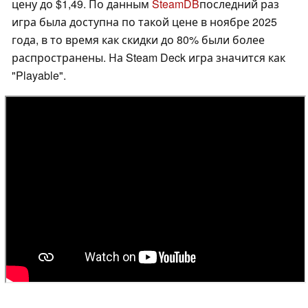
цену до $1,49. По данным
SteamDB
последний раз
игра была доступна по такой цене в ноябре 2025
года, в то время как скидки до 80% были более
распространены. На Steam Deck игра значится как
"Playable".