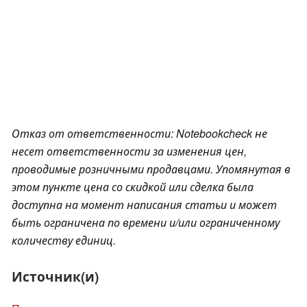
Отказ от ответственности: Notebookcheck не
несет ответственности за изменения цен,
проводимые розничными продавцами. Упомянутая в
этом пункте цена со скидкой или сделка была
доступна на момент написания статьи и может
быть ограничена по времени и/или ограниченному
количеству единиц.
Источник(и)