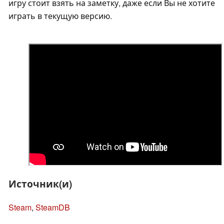
игру стоит взять на заметку, даже если Вы не хотите
играть в текущую версию.
Источник(и)
Steam
,
SteamDB