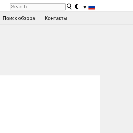
▼
Поиск обзора
Контакты