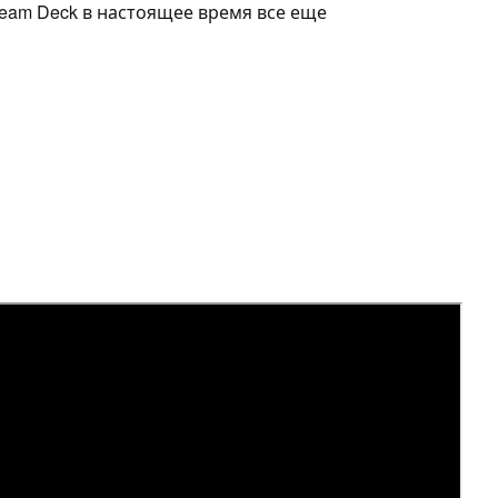
team Deck в настоящее время все еще