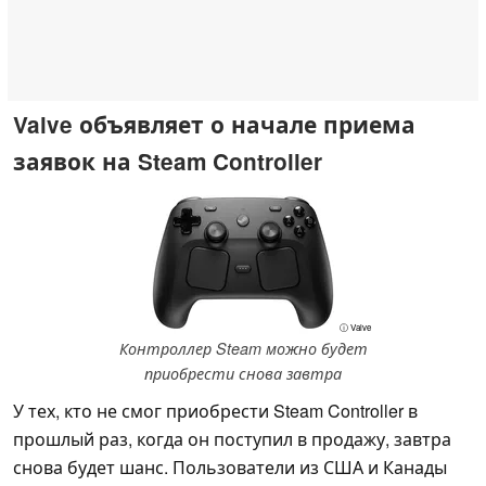
Valve объявляет о начале приема
заявок на Steam Controller
ⓘ Valve
Контроллер Steam можно будет
приобрести снова завтра
У тех, кто не смог приобрести Steam Controller в
прошлый раз, когда он поступил в продажу, завтра
снова будет шанс. Пользователи из США и Канады