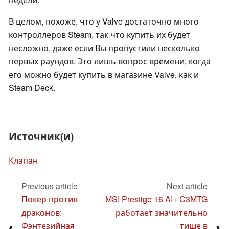
В целом, похоже, что у Valve достаточно много
контроллеров Steam, так что купить их будет
несложно, даже если Вы пропустили несколько
первых раундов. Это лишь вопрос времени, когда
его можно будет купить в магазине Valve, как и
Steam Deck.
Источник(и)
Клапан
Previous article
Next article
Покер против
MSI Prestige 16 AI+ C3MTG
драконов:
работает значительно
Фэнтезийная
тише в