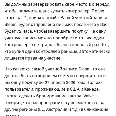
Вы должны зарезервировать свое место в очереди,
чтобы получить шанс купить контроллер. После
этого на ID, привязанный к Вашей учетной записи
Steam, будет отправлено письмо, после чего у Вас
будет 72 часа, чтобы завершить покупку. На одну
учетную запись можно приобрести только один
контроллер, а не три, как было в прошлый раз. Тот,
кто купил один контроллер раньше, автоматически
лишается права на участие.
Что касается самой учетной записи Steam, то она
должна быть на хорошем счету и совершить хотя
бы одну покупку до 27 апреля 2026 года. Только
пользователи, проживающие в США и Канаде,
смогут сделать бронирование завтра. Valve
говорит, что распространит эту возможность на
другие регионы (ЕС, Австралия и т.д.) в ближайшие
недели.