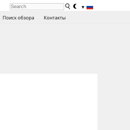
▼
Поиск обзора
Контакты