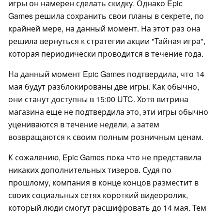
игры он намерен сделать скидку. Однако Epic
Games решила сохранить свои планы в секрете, по
крайней мере, на данный момент. На этот раз она
решила вернуться к стратегии акции "Тайная игра",
которая периодически проводится в течение года.
На данный момент Epic Games подтвердила, что 14
мая будут разблокированы две игры. Как обычно,
они станут доступны в 15:00 UTC. Хотя витрина
магазина еще не подтвердила это, эти игры обычно
уцениваются в течение недели, а затем
возвращаются к своим полным розничным ценам.
К сожалению, Epic Games пока что не представила
никаких дополнительных тизеров. Судя по
прошлому, компания в конце концов разместит в
своих социальных сетях короткий видеоролик,
который люди смогут расшифровать до 14 мая. Тем