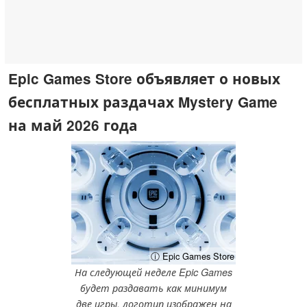
Epic Games Store объявляет о новых
бесплатных раздачах Mystery Game
на май 2026 года
ⓘ Epic Games Store
На следующей неделе Epic Games
будет раздавать как минимум
две игры, логотип изображен на