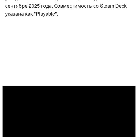
сентябре 2025 года. Совместимость со Steam Deck
указана как "Playable".