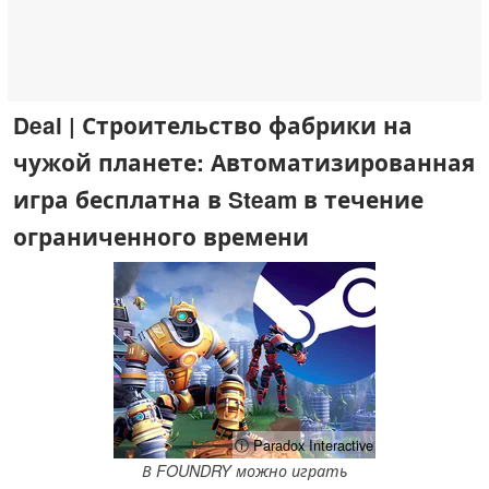
Deal | Строительство фабрики на
чужой планете: Автоматизированная
игра бесплатна в Steam в течение
ограниченного времени
ⓘ Paradox Interactive
В FOUNDRY можно играть