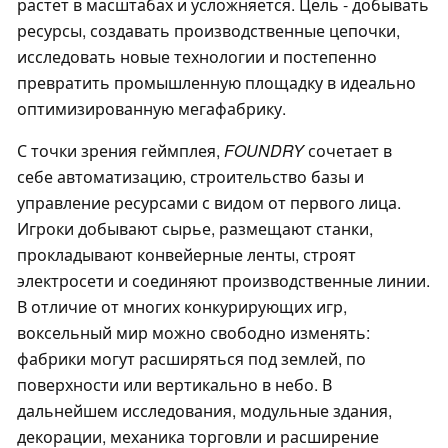
растет в масштабах и усложняется. Цель - добывать
ресурсы, создавать производственные цепочки,
исследовать новые технологии и постепенно
превратить промышленную площадку в идеально
оптимизированную мегафабрику.
С точки зрения геймплея,
FOUNDRY
сочетает в
себе автоматизацию, строительство базы и
управление ресурсами с видом от первого лица.
Игроки добывают сырье, размещают станки,
прокладывают конвейерные ленты, строят
электросети и соединяют производственные линии.
В отличие от многих конкурирующих игр,
воксельный мир можно свободно изменять:
фабрики могут расширяться под землей, по
поверхности или вертикально в небо. В
дальнейшем исследования, модульные здания,
декорации, механика торговли и расширение