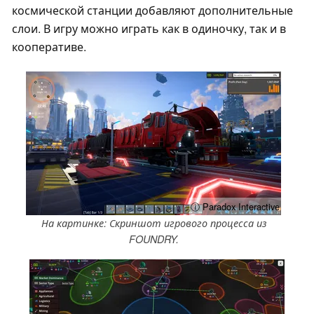
космической станции добавляют дополнительные
слои. В игру можно играть как в одиночку, так и в
кооперативе.
ⓘ Paradox Interactive
На картинке: Скриншот игрового процесса из
FOUNDRY.