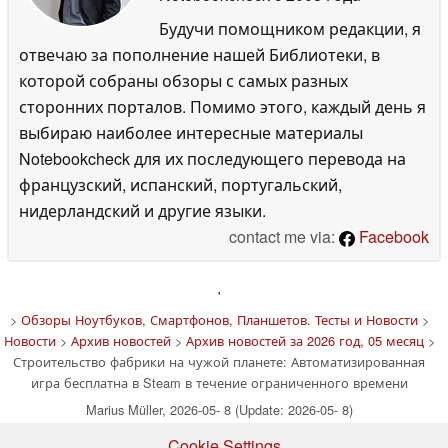
Будучи помощником редакции, я
отвечаю за пополнение нашей Библиотеки, в
которой собраны обзоры с самых разных
сторонних порталов. Помимо этого, каждый день я
выбираю наиболее интересные материалы
Notebookcheck для их последующего перевода на
французский, испанский, португальский,
нидерландский и другие языки.
contact me via:
Facebook
'
>
Обзоры Ноутбуков, Смартфонов, Планшетов. Тесты и Новости
>
Новости
>
Архив новостей
>
Архив новостей за 2026 год, 05 месяц
>
Строительство фабрики на чужой планете: Автоматизированная
игра бесплатна в Steam в течение ограниченного времени
Marius Müller, 2026-05- 8 (Update: 2026-05- 8)
Cookie Settings