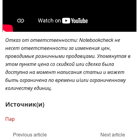
Отказ от ответственности: Notebookcheck не
несет ответственности за изменения цен,
проводимые розничными продавцами. Упомянутая в
этом пункте цена со скидкой или сделка была
доступна на момент написания статьи и может
быть ограничена по времени и/или ограниченному
количеству единиц.
Источник(и)
Пар
Previous article
Next article