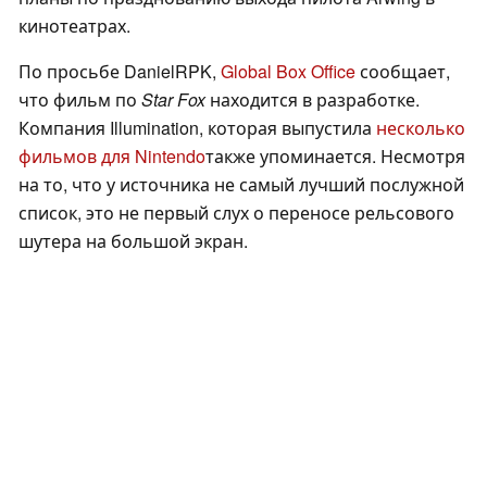
кинотеатрах.
По просьбе DanielRPK,
Global Box Office
сообщает,
что фильм по
Star Fox
находится в разработке.
Компания Illumination, которая выпустила
несколько
фильмов для Nintendo
также упоминается. Несмотря
на то, что у источника не самый лучший послужной
список, это не первый слух о переносе рельсового
шутера на большой экран.