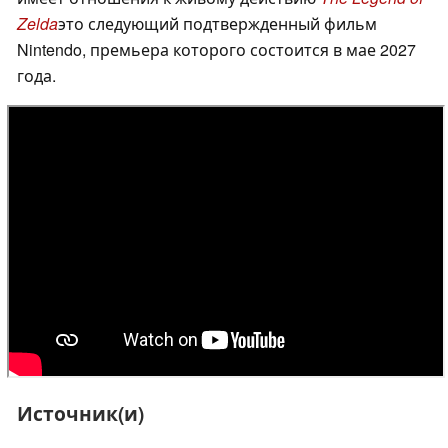
Zelda
это следующий подтвержденный фильм
Nintendo, премьера которого состоится в мае 2027
года.
Источник(и)