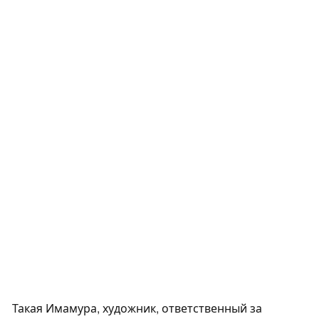
Такая Имамура, художник, ответственный за