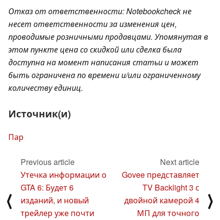
Отказ от ответственности: Notebookcheck не
несет ответственности за изменения цен,
проводимые розничными продавцами. Упомянутая в
этом пункте цена со скидкой или сделка была
доступна на момент написания статьи и может
быть ограничена по времени и/или ограниченному
количеству единиц.
Источник(и)
Пар
Previous article
Next article
Утечка информации о
Govee представляет
GTA 6: Будет 6
TV Backlight 3 с
⟨
⟩
изданий, и новый
двойной камерой 4
трейлер уже почти
МП для точного