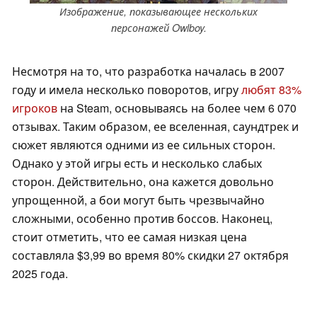
Изображение, показывающее нескольких
персонажей Owlboy.
Несмотря на то, что разработка
началась в 2007
году и имела несколько поворотов, игру
любят 83%
игроков
на Steam, основываясь на более чем 6 070
отзывах. Таким образом, ее вселенная, саундтрек и
сюжет являются одними из ее сильных сторон.
Однако у этой игры есть и несколько слабых
сторон. Действительно, она кажется довольно
упрощенной, а бои могут быть чрезвычайно
сложными, особенно против боссов. Наконец,
стоит отметить, что ее самая низкая цена
составляла $3,99 во время 80% скидки 27 октября
2025 года.