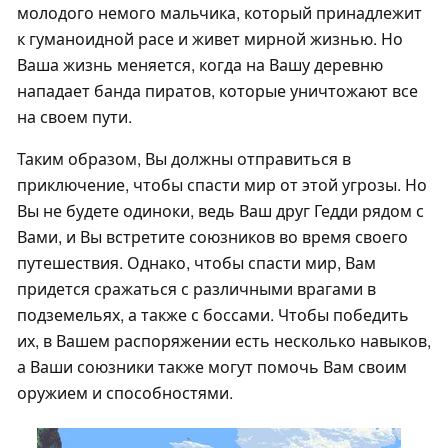
молодого немого мальчика, который принадлежит
к гуманоидной расе и живет мирной жизнью. Но
Ваша жизнь меняется, когда на Вашу деревню
нападает банда пиратов, которые уничтожают все
на своем пути.
Таким образом, Вы должны отправиться в
приключение, чтобы спасти мир от этой угрозы. Но
Вы не будете одиноки, ведь Ваш друг Гедди рядом с
Вами, и Вы встретите союзников во время своего
путешествия. Однако, чтобы спасти мир, Вам
придется сражаться с различными врагами в
подземельях, а также с боссами. Чтобы победить
их, в Вашем распоряжении есть несколько навыков,
а Ваши союзники также могут помочь Вам своим
оружием и способностями.