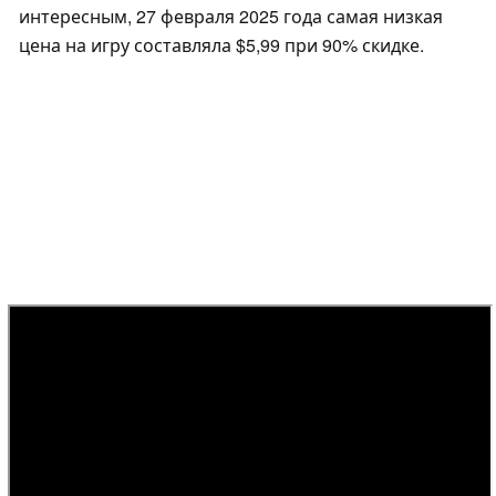
интересным, 27 февраля 2025 года самая низкая
цена на игру составляла $5,99 при 90% скидке.