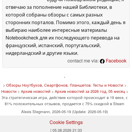
отвечаю за пополнение нашей Библиотеки, в
которой собраны обзоры с самых разных
сторонних порталов. Помимо этого, каждый день я
выбираю наиболее интересные материалы
Notebookcheck для их последующего перевода на
французский, испанский, португальский,
нидерландский и другие языки.
contact me via:
Facebook
'
>
Обзоры Ноутбуков, Смартфонов, Планшетов. Тесты и Новости
>
Новости
>
Архив новостей
>
Архив новостей за 2026 год, 05 месяц
>
Эта стратегическая игра, действие которой происходит в 19 веке, с
81% положительных отзывов, продается с 75% скидкой в Steam
Alexis Stegmann, 2026-05-19 (Update: 2026-05-19)
Cookie Settings
| 05.08.2026 21:33