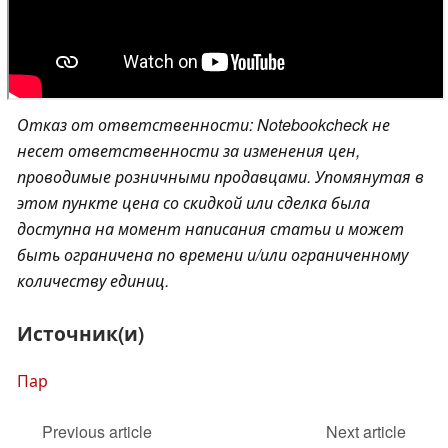
Отказ от ответственности: Notebookcheck не
несет ответственности за изменения цен,
проводимые розничными продавцами. Упомянутая в
этом пункте цена со скидкой или сделка была
доступна на момент написания статьи и может
быть ограничена по времени и/или ограниченному
количеству единиц.
Источник(и)
Пар
Previous article
Next article