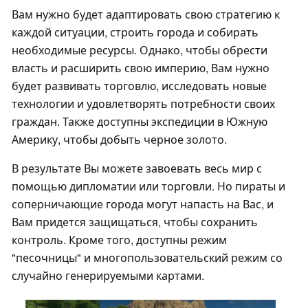
Вам нужно будет адаптировать свою стратегию к
каждой ситуации, строить города и собирать
необходимые ресурсы. Однако, чтобы обрести
власть и расширить свою империю, Вам нужно
будет развивать торговлю, исследовать новые
технологии и удовлетворять потребности своих
граждан. Также доступны экспедиции в Южную
Америку, чтобы добыть черное золото.
В результате Вы можете завоевать весь мир с
помощью дипломатии или торговли. Но пираты и
соперничающие города могут напасть на Вас, и
Вам придется защищаться, чтобы сохранить
контроль. Кроме того, доступны режим
"песочницы" и многопользовательский режим со
случайно генерируемыми картами.