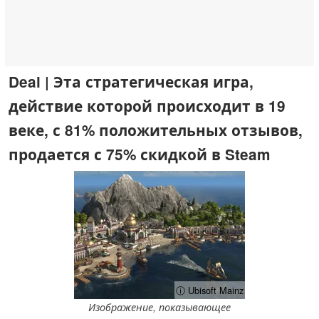
Deal | Эта стратегическая игра,
действие которой происходит в 19
веке, с 81% положительных отзывов,
продается с 75% скидкой в Steam
ⓘ Ubisoft Mainz
Изображение, показывающее