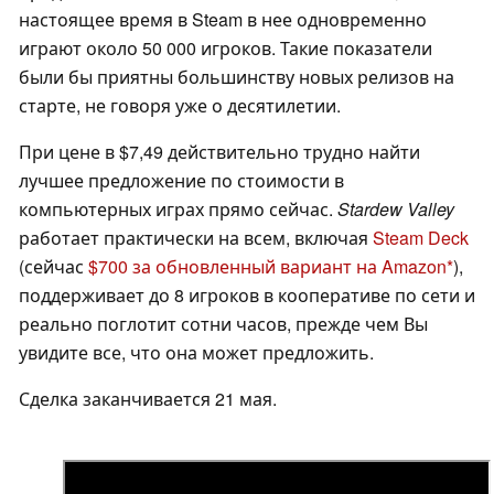
настоящее время в Steam в нее одновременно
играют около 50 000 игроков. Такие показатели
были бы приятны большинству новых релизов на
старте, не говоря уже о десятилетии.
При цене в $7,49 действительно трудно найти
лучшее предложение по стоимости в
компьютерных играх прямо сейчас.
Stardew Valley
работает практически на всем, включая
Steam Deck
(сейчас
$700 за обновленный вариант на Amazon
),
поддерживает до 8 игроков в кооперативе по сети и
реально поглотит сотни часов, прежде чем Вы
увидите все, что она может предложить.
Сделка заканчивается 21 мая.