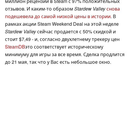
миллион рецензий в Steam с 97% положительных
отзывов. И каким-то образом
Stardew Valley
снова
подешевела до самой низкой цены в истории
. В
рамках акции Steam Weekend Deal на этой неделе
Stardew Valley
сейчас продается с 50% скидкой и
стоит $7,49 - и, согласно двухлетнему трекеру цен
SteamDB
это соответствует историческому
минимуму для игры за все время. Сделка продлится
до 21 мая, так что у Вас есть небольшое окно.