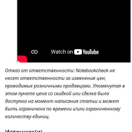
Отказ от ответственности: Notebookcheck не
несет ответственности за изменения цен,
проводимые розничными продавцами. Упомянутая в
этом пункте цена со скидкой или сделка была
доступна на момент написания статьи и может
быть ограничена по времени и/или ограниченному
количеству единиц.
Источник(и)