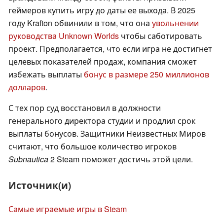
геймеров купить игру до даты ее выхода. В 2025
году Krafton обвинили в том, что она
увольнении
руководства Unknown Worlds
чтобы саботировать
проект. Предполагается, что если игра не достигнет
целевых показателей продаж, компания сможет
избежать выплаты
бонус в размере 250 миллионов
долларов
.
С тех пор суд восстановил в должности
генерального директора студии и продлил срок
выплаты бонусов. Защитники Неизвестных Миров
считают, что большое количество игроков
Subnautica
2 Steam поможет достичь этой цели.
Источник(и)
Самые играемые игры в Steam