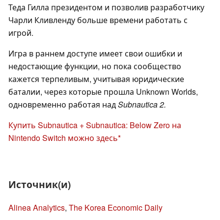
Теда Гилла президентом и позволив разработчику
Чарли Кливленду больше времени работать с
игрой.
Игра в раннем доступе имеет свои ошибки и
недостающие функции, но пока сообщество
кажется терпеливым, учитывая юридические
баталии, через которые прошла Unknown Worlds,
одновременно работая над
Subnautica 2.
Купить Subnautica + Subnautica: Below Zero на
Nintendo Switch можно здесь
Источник(и)
Alinea Analytics
,
The Korea Economic Daily