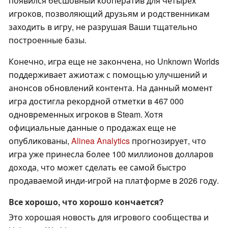
появился бесшовный кооператив для четырех
игроков, позволяющий друзьям и родственникам
заходить в игру, не разрушая Ваши тщательно
построенные базы.
Конечно, игра еще не закончена, но Unknown Worlds
поддерживает ажиотаж с помощью улучшений и
анонсов обновлений контента. На данный момент
игра достигла рекордной отметки в 467 000
одновременных игроков в Steam. Хотя
официальные данные о продажах еще не
опубликованы,
Alinea Analytics
прогнозирует, что
игра уже принесла более 100 миллионов долларов
дохода, что может сделать ее самой быстро
продаваемой инди-игрой на платформе в 2026 году.
Все хорошо, что хорошо кончается?
Это хорошая новость для игрового сообщества и